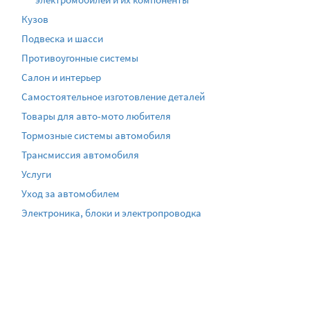
Кузов
Подвеска и шасси
Противоугонные системы
Салон и интерьер
Самостоятельное изготовление деталей
Товары для авто-мото любителя
Тормозные системы автомобиля
Трансмиссия автомобиля
Услуги
Уход за автомобилем
Электроника, блоки и электропроводка