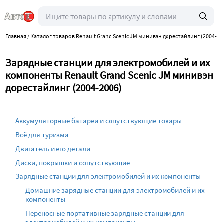
Главная
Каталог товаров Renault Grand Scenic JM минивэн дорестайлинг (2004-2
/
Зарядные станции для электромобилей и их
компоненты Renault Grand Scenic JM минивэн
дорестайлинг (2004-2006)
Аккумуляторные батареи и сопутствующие товары
Всё для туризма
Двигатель и его детали
Диски, покрышки и сопутствующие
Зарядные станции для электромобилей и их компоненты
Домашние зарядные станции для электромобилей и их
компоненты
Переносные портативные зарядные станции для
электромобилей и их компоненты