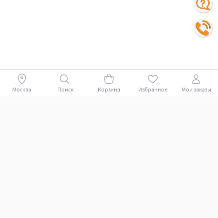
Москва
Поиск
Корзина
Избранное
Мои заказы
Покупателям
Поддержка клиентов.