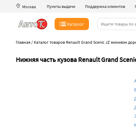
Пункты выдачи
Поддержка клиентов
Москва
Каталог
Главная
/
Каталог товаров Renault Grand Scenic JZ минивэн дор
Нижняя часть кузова Renault Grand Sceni