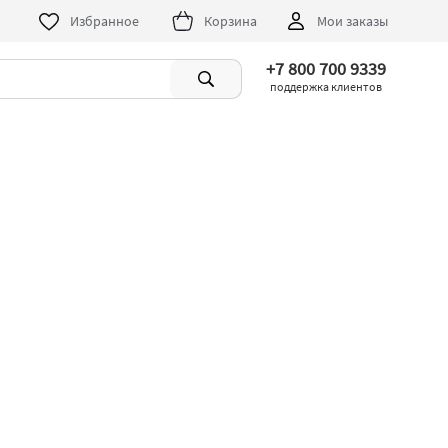
Избранное
Корзина
Мои заказы
+7 800 700 9339
поддержка клиентов