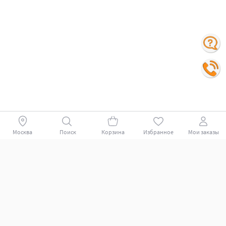
Москва
Поиск
Корзина
Избранное
Мои заказы