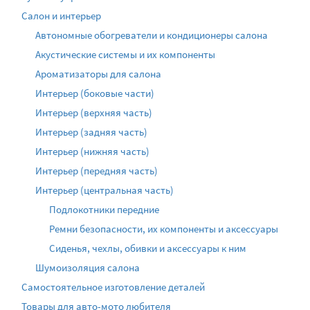
Салон и интерьер
Автономные обогреватели и кондиционеры салона
Акустические системы и их компоненты
Ароматизаторы для салона
Интерьер (боковые части)
Интерьер (верхняя часть)
Интерьер (задняя часть)
Интерьер (нижняя часть)
Интерьер (передняя часть)
Интерьер (центральная часть)
Подлокотники передние
Ремни безопасности, их компоненты и аксессуары
Сиденья, чехлы, обивки и аксессуары к ним
Шумоизоляция салона
Самостоятельное изготовление деталей
Товары для авто-мото любителя