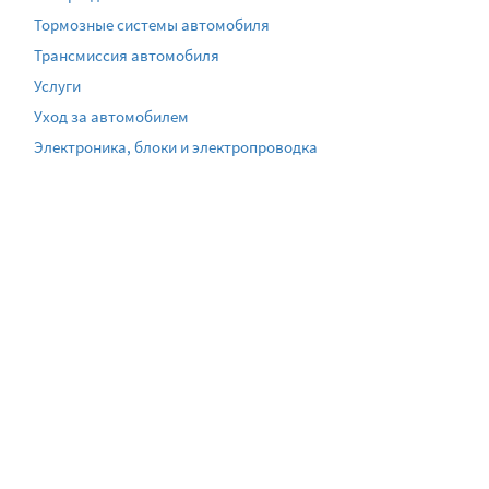
Тормозные системы автомобиля
Трансмиссия автомобиля
Услуги
Уход за автомобилем
Электроника, блоки и электропроводка