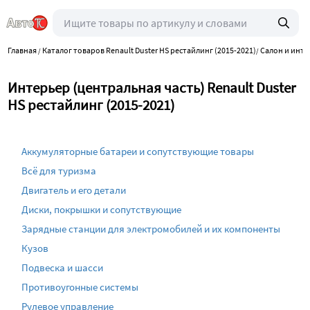
Главная
Каталог товаров Renault Duster HS рестайлинг (2015-2021)
Салон и инт
/
/
Интерьер (центральная часть) Renault Duster
HS рестайлинг (2015-2021)
Аккумуляторные батареи и сопутствующие товары
Всё для туризма
Двигатель и его детали
Диски, покрышки и сопутствующие
Зарядные станции для электромобилей и их компоненты
Кузов
Подвеска и шасси
Противоугонные системы
Рулевое управление