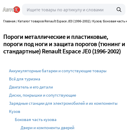
Главная
Каталог товаров Renault Espace JE0 (1996-2002)
Кузов
Боковая часть ку
/
/
/
Пороги металлические и пластиковые,
пороги под ноги и защита порогов (тюнинг и
стандартные) Renault Espace JE0 (1996-2002)
Аккумуляторные батареи и сопутствующие товары
Всё для туризма
Двигатель и его детали
Диски, покрышки и сопутствующие
Зарядные станции для электромобилей и их компоненты
Кузов
Боковая часть кузова
Двери и компоненты дверей