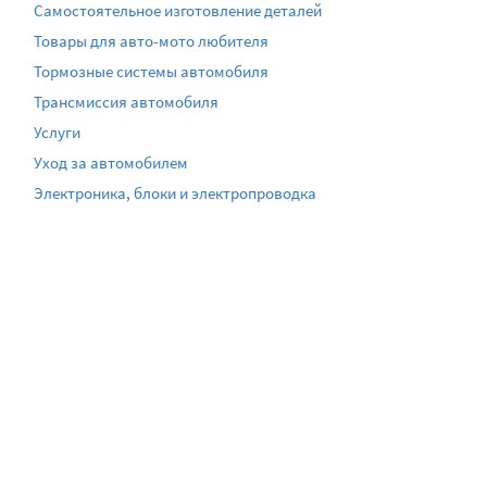
Самостоятельное изготовление деталей
Товары для авто-мото любителя
Тормозные системы автомобиля
Трансмиссия автомобиля
Услуги
Уход за автомобилем
Электроника, блоки и электропроводка