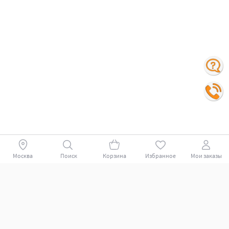
Москва
Поиск
Корзина
Избранное
Мои заказы