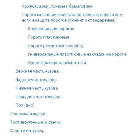
Крылья, арки, локеры и брызговики
Пороги металлические и пластиковые, пороги под
ноги и защита порогов (тюнинг и стандартные)
Крепления для порогов
Пороги пластиковые
Пороги ремонтные (короба)
Универсальные пластиковые накладки на пороги
Усилитель порога ремонтный
Верхняя часть кузова
Задняя часть кузова
Нижняя часть кузова
Передняя часть кузова
Пол (дно)
Подвеска и шасси
Противоугонные системы
Салон и интерьер