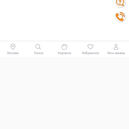
Москва
Поиск
Корзина
Избранное
Мои заказы
Покупателям
Поддержка клиентов.