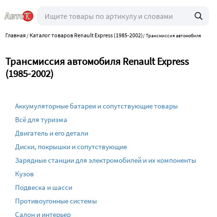
Главная
Каталог товаров Renault Express (1985-2002)
/
/
Трансмиссия автомобиля
Трансмиссия автомобиля Renault Express
(1985-2002)
Аккумуляторные батареи и сопутствующие товары
Всё для туризма
Двигатель и его детали
Диски, покрышки и сопутствующие
Зарядные станции для электромобилей и их компоненты
Кузов
Подвеска и шасси
Противоугонные системы
Салон и интерьер