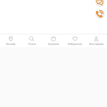
Москва
Поиск
Корзина
Избранное
Мои заказы
Покупателям
Поддержка клиентов.