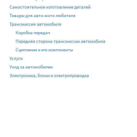
Самостоятельное изготовление деталей
Товары для авто-мото любителя
Трансмиссия автомобиля
Коробка передач
Передняя сторона трансмиссии автомобиля
Сцепление и его компоненты
Услуги
Уход за автомобилем
Электроника, блоки и электропроводка