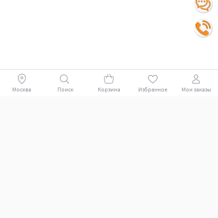
Москва
Поиск
Корзина
Избранное
Мои заказы
Покупателям
Поддержка клиентов.