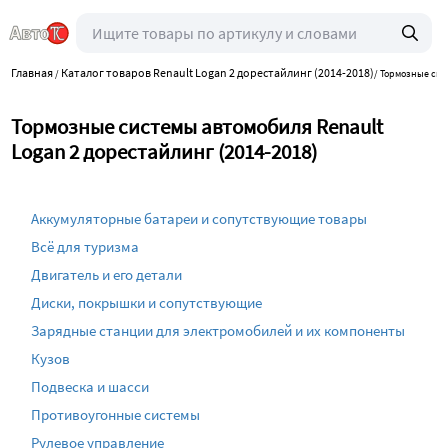
Главная
Каталог товаров Renault Logan 2 дорестайлинг (2014-2018)
/
/
Тормозные сис
Тормозные системы автомобиля Renault
Logan 2 дорестайлинг (2014-2018)
Аккумуляторные батареи и сопутствующие товары
Всё для туризма
Двигатель и его детали
Диски, покрышки и сопутствующие
Зарядные станции для электромобилей и их компоненты
Кузов
Подвеска и шасси
Противоугонные системы
Рулевое управление