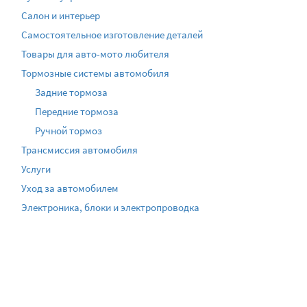
Салон и интерьер
Самостоятельное изготовление деталей
Товары для авто-мото любителя
Тормозные системы автомобиля
Задние тормоза
Передние тормоза
Ручной тормоз
Трансмиссия автомобиля
Услуги
Уход за автомобилем
Электроника, блоки и электропроводка