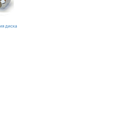
ия диска