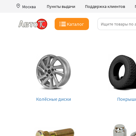
Пункты выдачи
Поддержка клиентов
Москва
Каталог
Колёсные диски
Покрыш