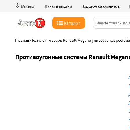
Пункты выдачи
Поддержка клиентов
Москва
Каталог
Главная
/
Каталог товаров Renault Megane универсал дорестайл
Противоугонные системы Renault Megane