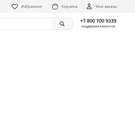
Избранное
Корзина
Мои заказы
+7 800 700 9339
поддержка клиентов