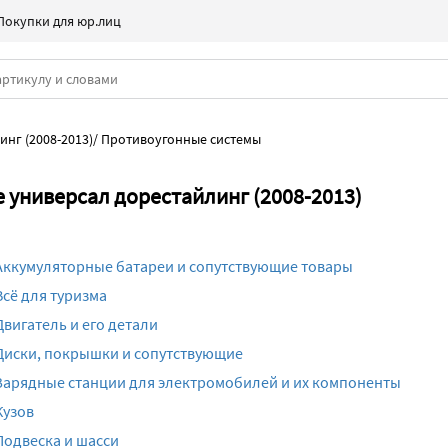
Покупки для юр.лиц
инг (2008-2013)
/
Противоугонные системы
 универсал дорестайлинг (2008-2013)
Аккумуляторные батареи и сопутствующие товары
Всё для туризма
Двигатель и его детали
Диски, покрышки и сопутствующие
Зарядные станции для электромобилей и их компоненты
Кузов
Подвеска и шасси