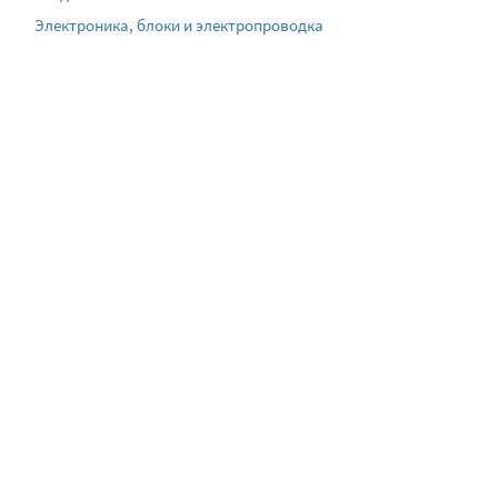
Электроника, блоки и электропроводка