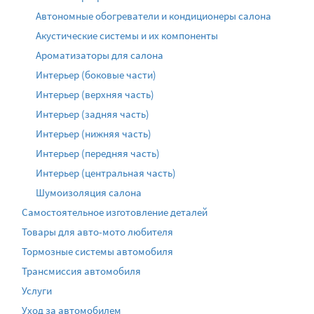
Автономные обогреватели и кондиционеры салона
Акустические системы и их компоненты
Ароматизаторы для салона
Интерьер (боковые части)
Интерьер (верхняя часть)
Интерьер (задняя часть)
Интерьер (нижняя часть)
Интерьер (передняя часть)
Интерьер (центральная часть)
Шумоизоляция салона
Самостоятельное изготовление деталей
Товары для авто-мото любителя
Тормозные системы автомобиля
Трансмиссия автомобиля
Услуги
Уход за автомобилем