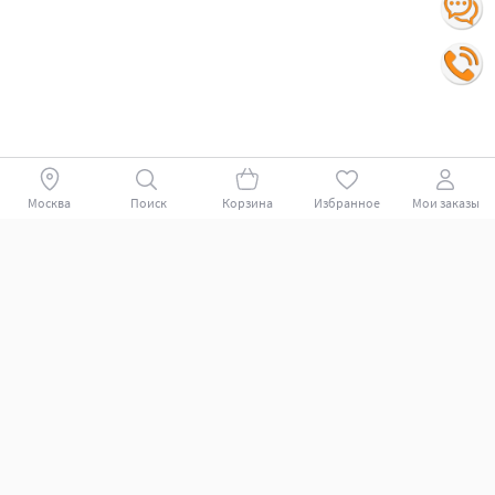
Москва
Поиск
Корзина
Избранное
Мои заказы
Покупателям
Поддержка клиентов.