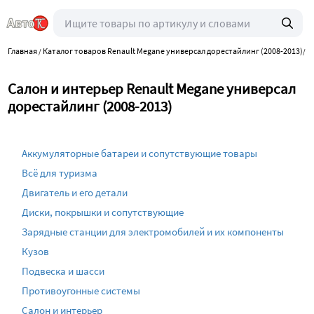
Главная
Каталог товаров Renault Megane универсал дорестайлинг (2008-2013)
/
/
С
Салон и интерьер Renault Megane универсал
дорестайлинг (2008-2013)
Аккумуляторные батареи и сопутствующие товары
Всё для туризма
Двигатель и его детали
Диски, покрышки и сопутствующие
Зарядные станции для электромобилей и их компоненты
Кузов
Подвеска и шасси
Противоугонные системы
Салон и интерьер