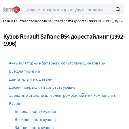
Главная
Каталог товаров Renault Safrane B54 дорестайлинг (1992-1996)
/
/
Кузов
Кузов Renault Safrane B54 дорестайлинг (1992-
1996)
Аккумуляторные батареи и сопутствующие товары
Всё для туризма
Двигатель и его детали
Диски, покрышки и сопутствующие
Зарядные станции для электромобилей и их компоненты
Кузов
Боковая часть кузова
Верхняя часть кузова
Задняя часть кузова