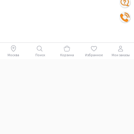
Москва
Поиск
Корзина
Избранное
Мои заказы
Покупателям
Поддержка клиентов.