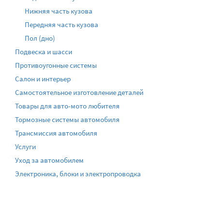
Нижняя часть кузова
Передняя часть кузова
Пол (дно)
Подвеска и шасси
Противоугонные системы
Салон и интерьер
Самостоятельное изготовление деталей
Товары для авто-мото любителя
Тормозные системы автомобиля
Трансмиссия автомобиля
Услуги
Уход за автомобилем
Электроника, блоки и электропроводка