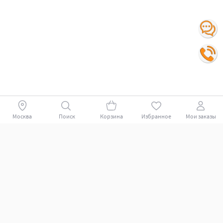
Москва
Поиск
Корзина
Избранное
Мои заказы