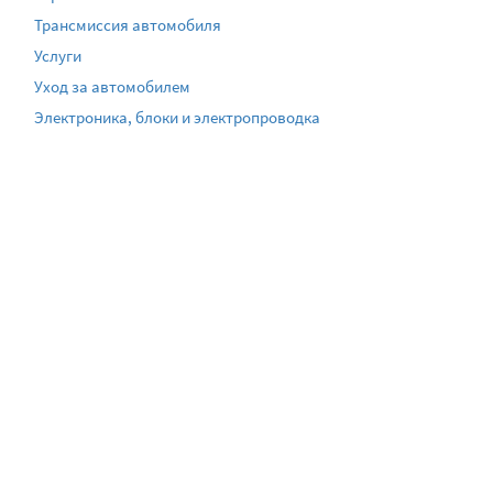
Трансмиссия автомобиля
Услуги
Уход за автомобилем
Электроника, блоки и электропроводка