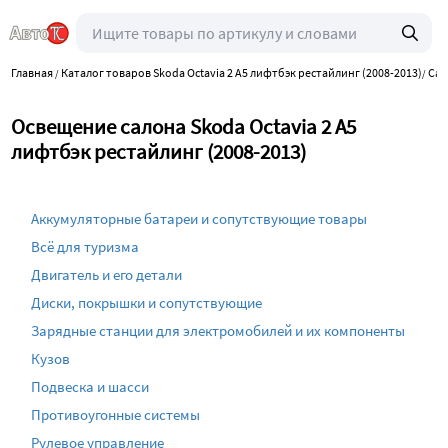
Главная
Каталог товаров Skoda Octavia 2 A5 лифтбэк рестайлинг (2008-2013)
Сал
/
/
Освещение салона Skoda Octavia 2 A5
лифтбэк рестайлинг (2008-2013)
Аккумуляторные батареи и сопутствующие товары
Всё для туризма
Двигатель и его детали
Диски, покрышки и сопутствующие
Зарядные станции для электромобилей и их компоненты
Кузов
Подвеска и шасси
Противоугонные системы
Рулевое управление