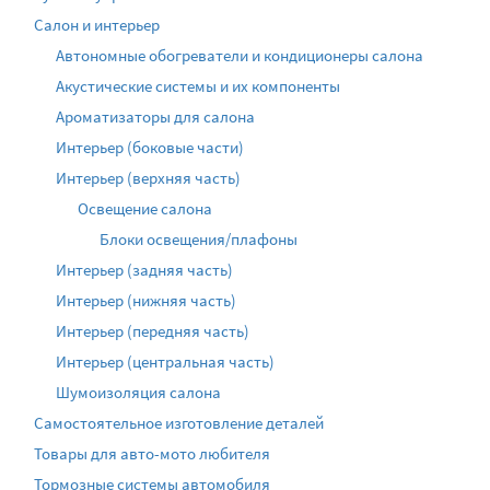
Салон и интерьер
Автономные обогреватели и кондиционеры салона
Акустические системы и их компоненты
Ароматизаторы для салона
Интерьер (боковые части)
Интерьер (верхняя часть)
Освещение салона
Блоки освещения/плафоны
Интерьер (задняя часть)
Интерьер (нижняя часть)
Интерьер (передняя часть)
Интерьер (центральная часть)
Шумоизоляция салона
Самостоятельное изготовление деталей
Товары для авто-мото любителя
Тормозные системы автомобиля