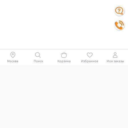
Москва
Поиск
Корзина
Избранное
Мои заказы
Покупателям