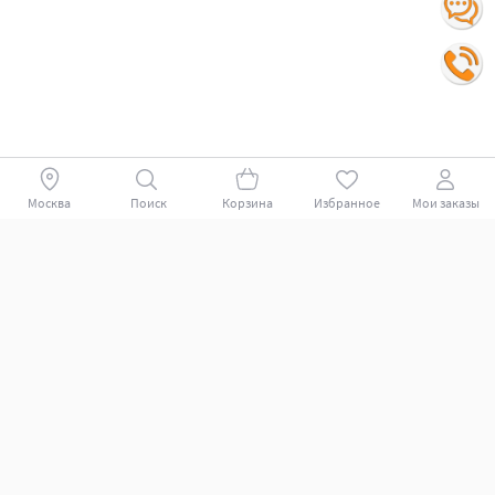
Москва
Поиск
Корзина
Избранное
Мои заказы
Покупателям
Поддержка клиентов.