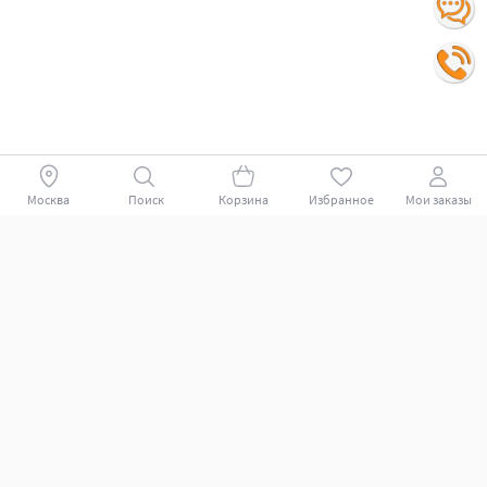
Москва
Поиск
Корзина
Избранное
Мои заказы
Покупателям
Поддержка клиентов.