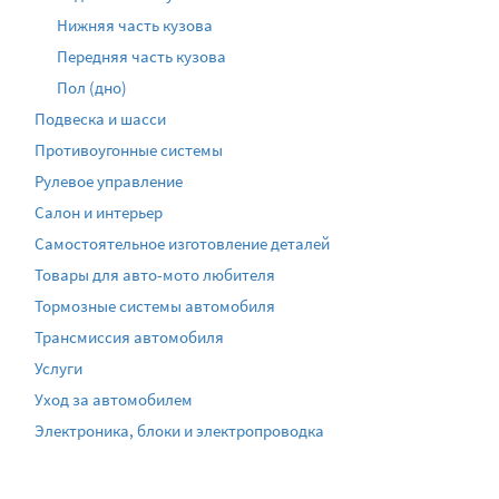
Нижняя часть кузова
Передняя часть кузова
Пол (дно)
Подвеска и шасси
Противоугонные системы
Рулевое управление
Салон и интерьер
Самостоятельное изготовление деталей
Товары для авто-мото любителя
Тормозные системы автомобиля
Трансмиссия автомобиля
Услуги
Уход за автомобилем
Электроника, блоки и электропроводка