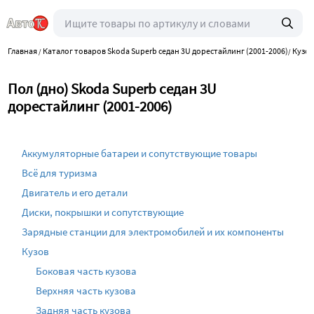
Главная
Каталог товаров Skoda Superb седан 3U дорестайлинг (2001-2006)
Кузо
/
/
Пол (дно) Skoda Superb седан 3U
дорестайлинг (2001-2006)
Аккумуляторные батареи и сопутствующие товары
Всё для туризма
Двигатель и его детали
Диски, покрышки и сопутствующие
Зарядные станции для электромобилей и их компоненты
Кузов
Боковая часть кузова
Верхняя часть кузова
Задняя часть кузова