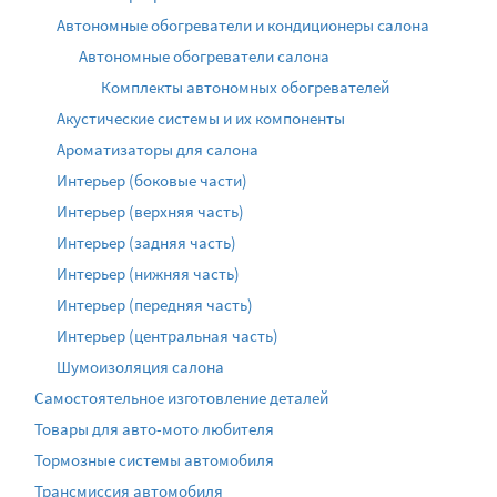
Автономные обогреватели и кондиционеры салона
Автономные обогреватели салона
Комплекты автономных обогревателей
Акустические системы и их компоненты
Ароматизаторы для салона
Интерьер (боковые части)
Интерьер (верхняя часть)
Интерьер (задняя часть)
Интерьер (нижняя часть)
Интерьер (передняя часть)
Интерьер (центральная часть)
Шумоизоляция салона
Самостоятельное изготовление деталей
Товары для авто-мото любителя
Тормозные системы автомобиля
Трансмиссия автомобиля