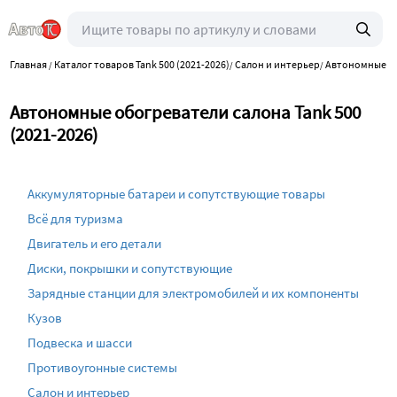
Главная
Каталог товаров Tank 500 (2021-2026)
Салон и интерьер
Автономные об
/
/
/
Автономные обогреватели салона Tank 500
(2021-2026)
Аккумуляторные батареи и сопутствующие товары
Всё для туризма
Двигатель и его детали
Диски, покрышки и сопутствующие
Зарядные станции для электромобилей и их компоненты
Кузов
Подвеска и шасси
Противоугонные системы
Салон и интерьер