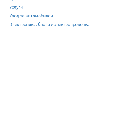
Услуги
Уход за автомобилем
Электроника, блоки и электропроводка