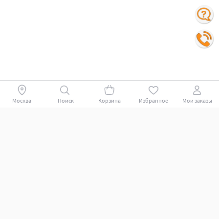
Москва
Поиск
Корзина
Избранное
Мои заказы
Покупателям