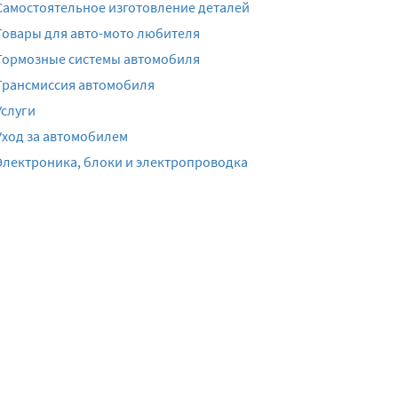
Самостоятельное изготовление деталей
Товары для авто-мото любителя
Тормозные системы автомобиля
Трансмиссия автомобиля
Услуги
Уход за автомобилем
Электроника, блоки и электропроводка