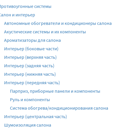
Противоугонные системы
Салон и интерьер
Автономные обогреватели и кондиционеры салона
Акустические системы и их компоненты
Ароматизаторы для салона
Интерьер (боковые части)
Интерьер (верхняя часть)
Интерьер (задняя часть)
Интерьер (нижняя часть)
Интерьер (передняя часть)
Парприз, приборные панели и компоненты
Руль и компоненты
Система обогрева/кондиционирования салона
Интерьер (центральная часть)
Шумоизоляция салона