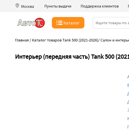
Пункты выдачи
Поддержка клиентов
Москва
Каталог
Главная
/
Каталог товаров Tank 500 (2021-2026)
/
Салон и интерь
Интерьер (передняя часть) Tank 500 (202