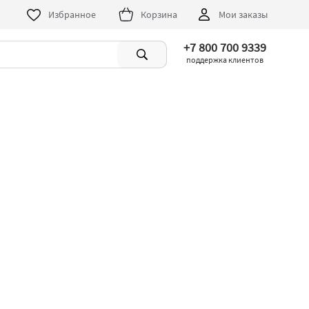
Избранное
Корзина
Мои заказы
+7 800 700 9339
поддержка клиентов