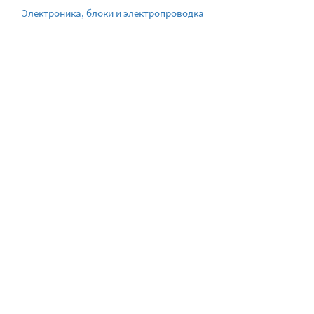
Электроника, блоки и электропроводка