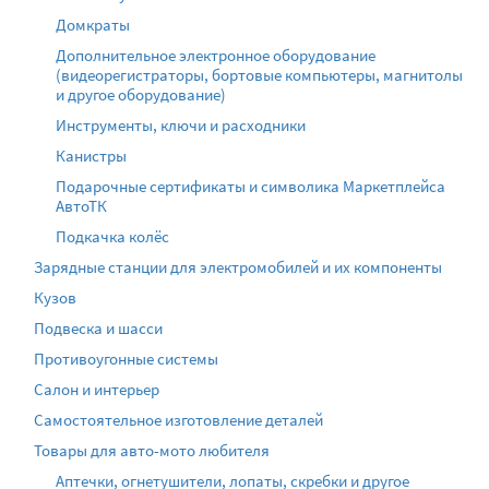
Домкраты
Дополнительное электронное оборудование
(видеорегистраторы, бортовые компьютеры, магнитолы
и другое оборудование)
Инструменты, ключи и расходники
Канистры
Подарочные сертификаты и символика Маркетплейса
АвтоТК
Подкачка колёс
Зарядные станции для электромобилей и их компоненты
Кузов
Подвеска и шасси
Противоугонные системы
Салон и интерьер
Самостоятельное изготовление деталей
Товары для авто-мото любителя
Аптечки, огнетушители, лопаты, скребки и другое