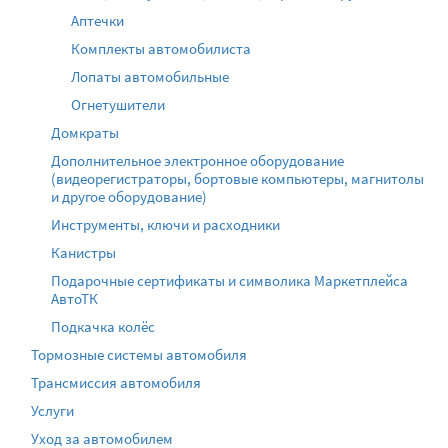
Аптечки
Комплекты автомобилиста
Лопаты автомобильные
Огнетушители
Домкраты
Дополнительное электронное оборудование
(видеорегистраторы, бортовые компьютеры, магнитолы
и другое оборудование)
Инструменты, ключи и расходники
Канистры
Подарочные сертификаты и символика Маркетплейса
АвтоТК
Подкачка колёс
Тормозные системы автомобиля
Трансмиссия автомобиля
Услуги
Уход за автомобилем