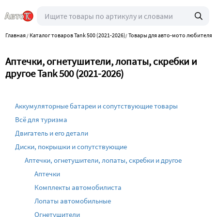
Главная
Каталог товаров Tank 500 (2021-2026)
Товары для авто-мото любителя
/
/
/
Аптечки, огнетушители, лопаты, скребки и
другое Tank 500 (2021-2026)
Аккумуляторные батареи и сопутствующие товары
Всё для туризма
Двигатель и его детали
Диски, покрышки и сопутствующие
Аптечки, огнетушители, лопаты, скребки и другое
Аптечки
Комплекты автомобилиста
Лопаты автомобильные
Огнетушители