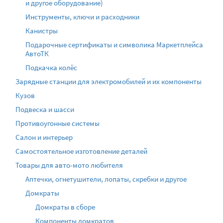
и другое оборудование)
Инструменты, ключи и расходники
Канистры
Подарочные сертификаты и символика Маркетплейса
АвтоТК
Подкачка колёс
Зарядные станции для электромобилей и их компоненты
Кузов
Подвеска и шасси
Противоугонные системы
Салон и интерьер
Самостоятельное изготовление деталей
Товары для авто-мото любителя
Аптечки, огнетушители, лопаты, скребки и другое
Домкраты
Домкраты в сборе
Компоненты домкратов