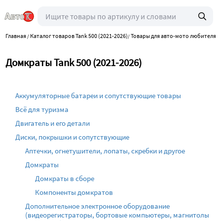
Главная
Каталог товаров Tank 500 (2021-2026)
Товары для авто-мото любителя
/
/
/
Домкраты Tank 500 (2021-2026)
Аккумуляторные батареи и сопутствующие товары
Всё для туризма
Двигатель и его детали
Диски, покрышки и сопутствующие
Аптечки, огнетушители, лопаты, скребки и другое
Домкраты
Домкраты в сборе
Компоненты домкратов
Дополнительное электронное оборудование
(видеорегистраторы, бортовые компьютеры, магнитолы