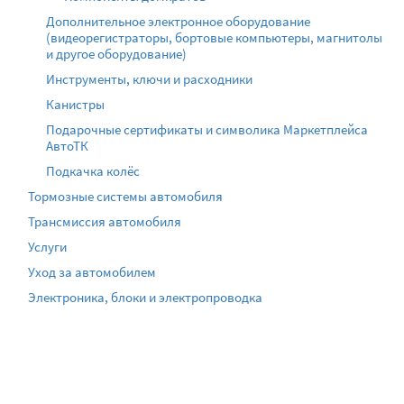
Дополнительное электронное оборудование
(видеорегистраторы, бортовые компьютеры, магнитолы
и другое оборудование)
Инструменты, ключи и расходники
Канистры
Подарочные сертификаты и символика Маркетплейса
АвтоТК
Подкачка колёс
Тормозные системы автомобиля
Трансмиссия автомобиля
Услуги
Уход за автомобилем
Электроника, блоки и электропроводка