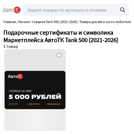
Главная
Каталог товаров Tank 500 (2021-2026)
Товары для авто-мото любителя
/
/
/
Подарочные сертификаты и символика
Маркетплейса АвтоТК Tank 500 (2021-2026)
1 товар