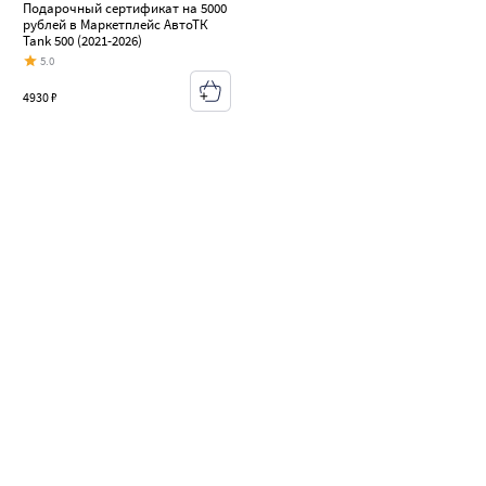
Подарочный сертификат на 5000
рублей в Маркетплейс АвтоТК
Tank 500 (2021-2026)
5.0
4930 ₽