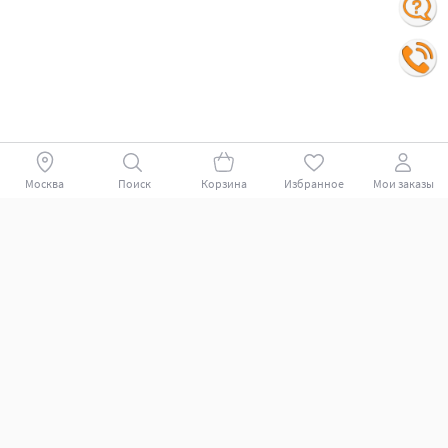
Москва
Поиск
Корзина
Избранное
Мои заказы
Покупателям
Поддержка клиентов.