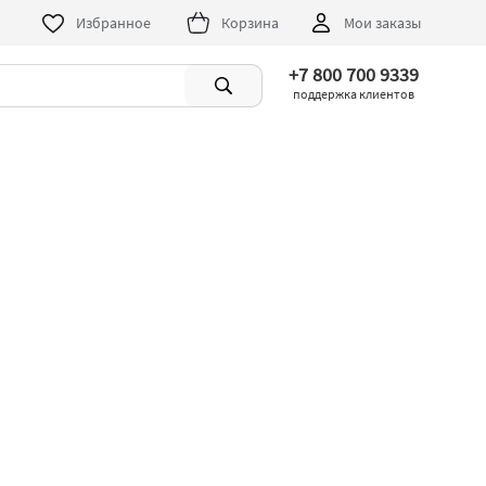
Избранное
Корзина
Мои заказы
+7 800 700 9339
поддержка клиентов