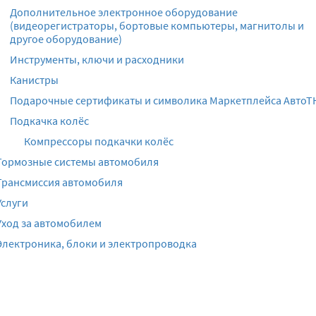
Дополнительное электронное оборудование
(видеорегистраторы, бортовые компьютеры, магнитолы и
другое оборудование)
Инструменты, ключи и расходники
Канистры
Подарочные сертификаты и символика Маркетплейса АвтоТ
Подкачка колёс
Компрессоры подкачки колёс
Тормозные системы автомобиля
Трансмиссия автомобиля
Услуги
Уход за автомобилем
Электроника, блоки и электропроводка