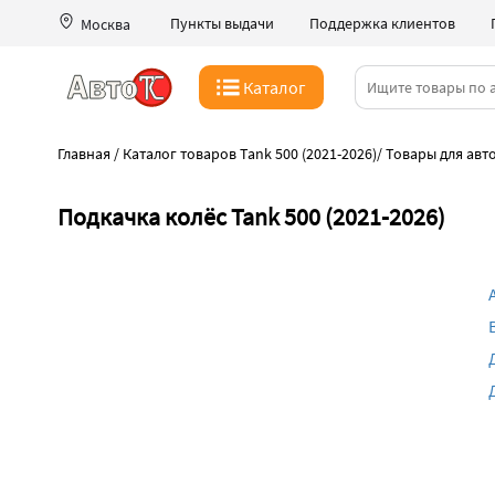
Пункты выдачи
Поддержка клиентов
Москва
Каталог
Главная
/
Каталог товаров Tank 500 (2021-2026)
/
Товары для авт
Подкачка колёс Tank 500 (2021-2026)