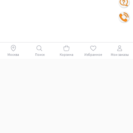
Москва
Поиск
Корзина
Избранное
Мои заказы
Покупателям
Поддержка клиентов.