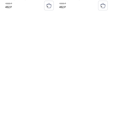
4999 ₽
4999 ₽
492 ₽
492 ₽