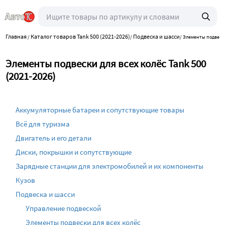
Главная
Каталог товаров Tank 500 (2021-2026)
Подвеска и шасси
/
/
/
Элементы подвески
Элементы подвески для всех колёс Tank 500
(2021-2026)
Аккумуляторные батареи и сопутствующие товары
Всё для туризма
Двигатель и его детали
Диски, покрышки и сопутствующие
Зарядные станции для электромобилей и их компоненты
Кузов
Подвеска и шасси
Управление подвеской
Элементы подвески для всех колёс