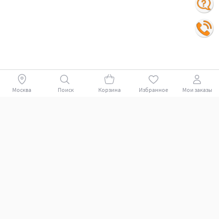
Москва
Поиск
Корзина
Избранное
Мои заказы
Покупателям
Поддержка клиентов.