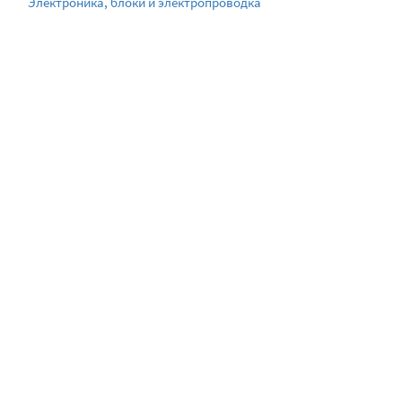
Электроника, блоки и электропроводка