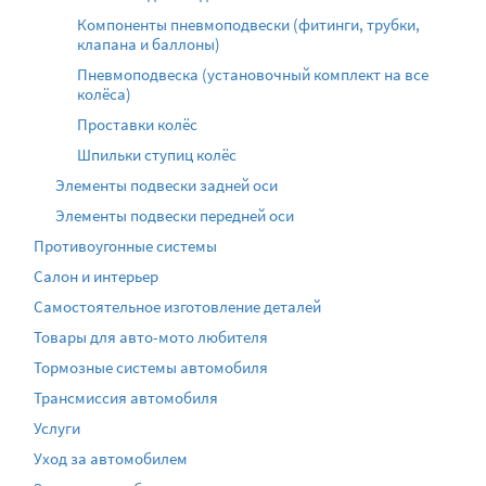
Компоненты пневмоподвески (фитинги, трубки,
клапана и баллоны)
Пневмоподвеска (установочный комплект на все
колёса)
Проставки колёс
Шпильки ступиц колёс
Элементы подвески задней оси
Элементы подвески передней оси
Противоугонные системы
Салон и интерьер
Самостоятельное изготовление деталей
Товары для авто-мото любителя
Тормозные системы автомобиля
Трансмиссия автомобиля
Услуги
Уход за автомобилем