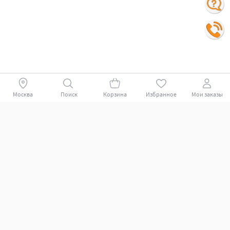
Москва
Поиск
Корзина
Избранное
Мои заказы
Покупателям
Поддержка клиентов.