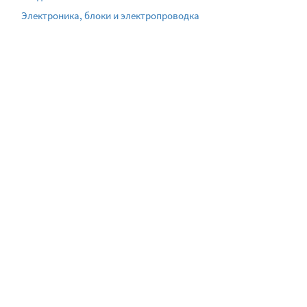
Электроника, блоки и электропроводка