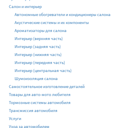
Салон и интерьер
Автономные обогреватели и кондиционеры салона
Акустические системы и их компоненты
Ароматизаторы для салона
Интерьер (верхняя часть)
Интерьер (задняя часть)
Интерьер (нижняя часть)
Интерьер (передняя часть)
Интерьер (центральная часть)
Шумоизоляция салона
Самостоятельное изготовление деталей
Товары для авто-мото любителя
Тормозные системы автомобиля
Трансмиссия автомобиля
Услуги
Уход за автомобилем