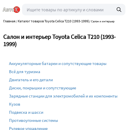
Главная
Каталог товаров Toyota Celica T210 (1993-1999)
/
/
Салон и интерьер
Салон и интерьер Toyota Celica T210 (1993-
1999)
Аккумуляторные батареи и сопутствующие товары
Всё для туризма
Двигатель и его детали
Диски, покрышки и сопутствующие
Зарядные станции для электромобилей и их компоненты
Кузов
Подвеска и шасси
Противоугонные системы
Рулевое управление