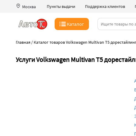
Пункты выдачи
Поддержка клиентов
Москва
Каталог
Главная
/
Каталог товаров Volkswagen Multivan T5 дорестайлинг
Услуги Volkswagen Multivan T5 дорестайл