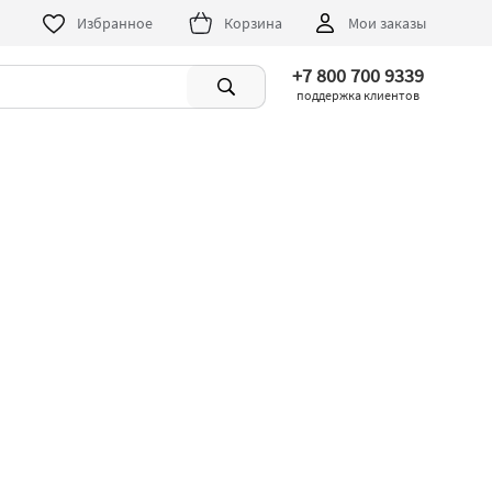
Избранное
Корзина
Мои заказы
+7 800 700 9339
поддержка клиентов