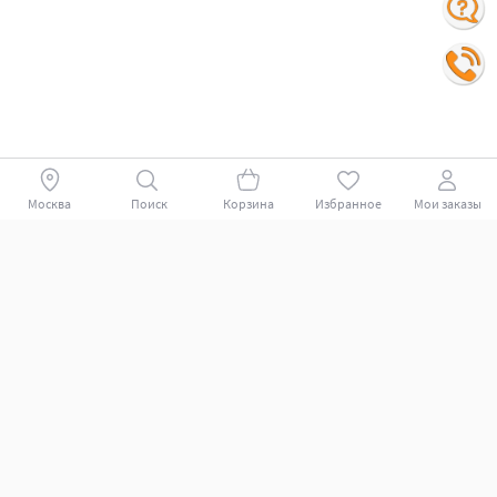
Москва
Поиск
Корзина
Избранное
Мои заказы
Покупателям
Поддержка клиентов.