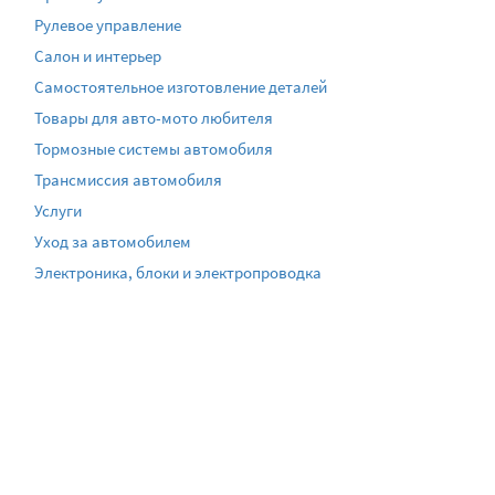
Рулевое управление
Салон и интерьер
Самостоятельное изготовление деталей
Товары для авто-мото любителя
Тормозные системы автомобиля
Трансмиссия автомобиля
Услуги
Уход за автомобилем
Электроника, блоки и электропроводка