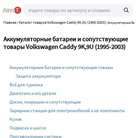
Главная
Каталог товаров Volkswagen Caddy 9K,9U (1995-2003)
/
/
Аккумуляторные бата
Аккумуляторные батареи и сопутствующие
товары Volkswagen Caddy 9K,9U (1995-2003)
Аккумуляторные батареи и сопутствующие товары
Защита аккумулятора
Всё для туризма
Двигатель и его детали
Диски, покрышки и сопутствующие
Зарядные станции для электромобилей и их компоненты
Кузов
Подвеска и шасси
Противоугонные системы