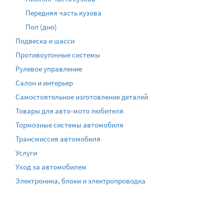
Передняя часть кузова
Пол (дно)
Подвеска и шасси
Противоугонные системы
Рулевое управление
Салон и интерьер
Самостоятельное изготовление деталей
Товары для авто-мото любителя
Тормозные системы автомобиля
Трансмиссия автомобиля
Услуги
Уход за автомобилем
Электроника, блоки и электропроводка