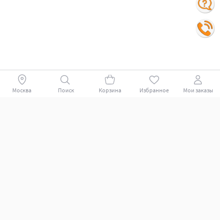
Москва
Поиск
Корзина
Избранное
Мои заказы
Покупателям
Поддержка клиентов.