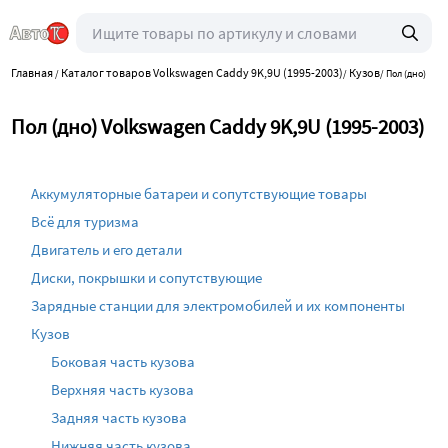
Главная
Каталог товаров Volkswagen Caddy 9K,9U (1995-2003)
Кузов
/
/
/
Пол (дно)
Пол (дно) Volkswagen Caddy 9K,9U (1995-2003)
Аккумуляторные батареи и сопутствующие товары
Всё для туризма
Двигатель и его детали
Диски, покрышки и сопутствующие
Зарядные станции для электромобилей и их компоненты
Кузов
Боковая часть кузова
Верхняя часть кузова
Задняя часть кузова
Нижняя часть кузова