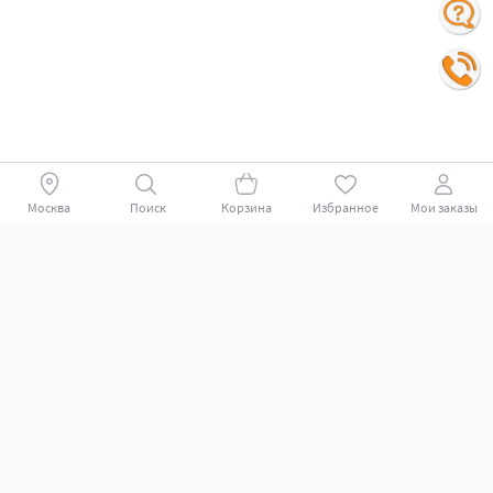
Москва
Поиск
Корзина
Избранное
Мои заказы
Покупателям