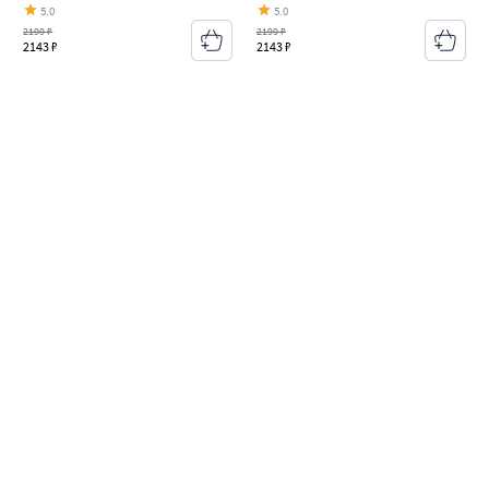
5.0
5.0
2199 ₽
2199 ₽
2143 ₽
2143 ₽