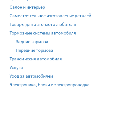
Салон и интерьер
Самостоятельное изготовление деталей
Товары для авто-мото любителя
Тормозные системы автомобиля
Задние тормоза
Передние тормоза
Трансмиссия автомобиля
Услуги
Уход за автомобилем
Электроника, блоки и электропроводка