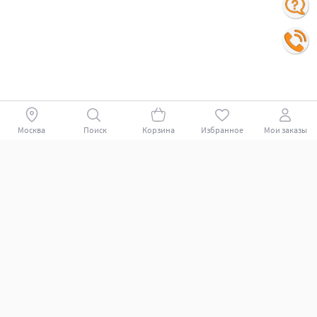
Москва
Поиск
Корзина
Избранное
Мои заказы
Покупателям
Поддержка клиентов.