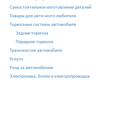
Самостоятельное изготовление деталей
Товары для авто-мото любителя
Тормозные системы автомобиля
Задние тормоза
Передние тормоза
Трансмиссия автомобиля
Услуги
Уход за автомобилем
Электроника, блоки и электропроводка