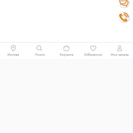
Москва
Поиск
Корзина
Избранное
Мои заказы
Покупателям
Поддержка клиентов.