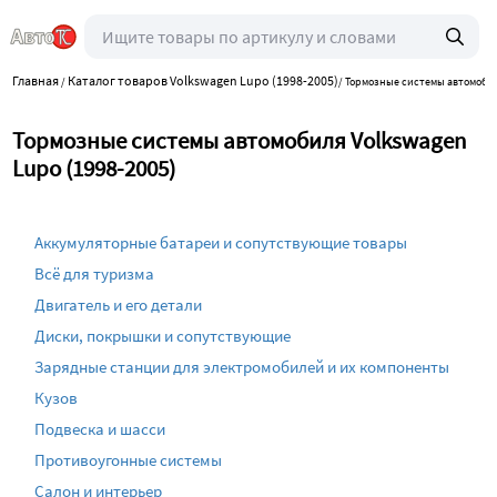
Главная
Каталог товаров Volkswagen Lupo (1998-2005)
/
/
Тормозные системы автомоби
Тормозные системы автомобиля Volkswagen
Lupo (1998-2005)
Аккумуляторные батареи и сопутствующие товары
Всё для туризма
Двигатель и его детали
Диски, покрышки и сопутствующие
Зарядные станции для электромобилей и их компоненты
Кузов
Подвеска и шасси
Противоугонные системы
Салон и интерьер