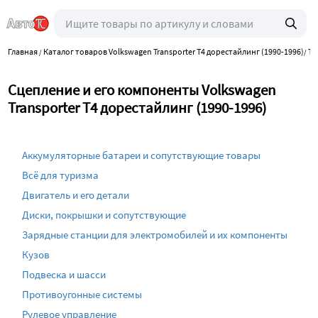
Главная
Каталог товаров Volkswagen Transporter T4 дорестайлинг (1990-1996)
Тр
/
/
Сцепление и его компоненты Volkswagen
Transporter T4 дорестайлинг (1990-1996)
Аккумуляторные батареи и сопутствующие товары
Всё для туризма
Двигатель и его детали
Диски, покрышки и сопутствующие
Зарядные станции для электромобилей и их компоненты
Кузов
Подвеска и шасси
Противоугонные системы
Рулевое управление