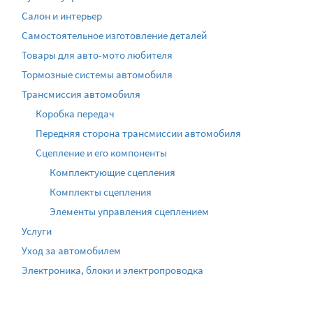
Салон и интерьер
Самостоятельное изготовление деталей
Товары для авто-мото любителя
Тормозные системы автомобиля
Трансмиссия автомобиля
Коробка передач
Передняя сторона трансмиссии автомобиля
Сцепление и его компоненты
Комплектующие сцепления
Комплекты сцепления
Элементы управления сцеплением
Услуги
Уход за автомобилем
Электроника, блоки и электропроводка