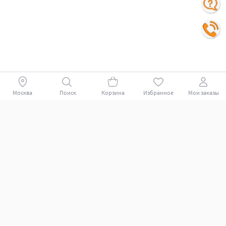
Москва
Поиск
Корзина
Избранное
Мои заказы
Покупателям
Поддержка клиентов.