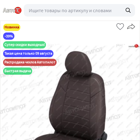
Новинка
-39%
Супер скидки выходных!
Такая цена только 09 августа
Распродажа чехлов Автопилот
Быстрая выдача