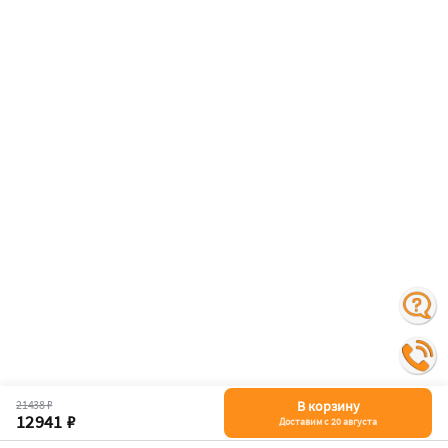
21438 ₽
В корзину
12941 ₽
Доставим с 20 августа