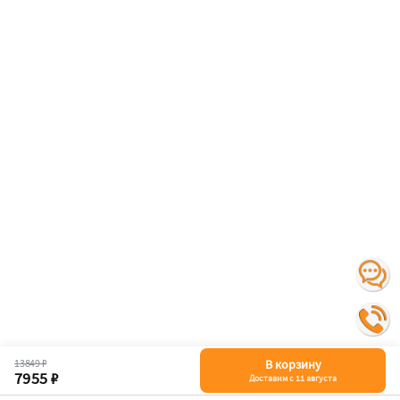
13849 ₽
В корзину
7955 ₽
Доставим с 11 августа