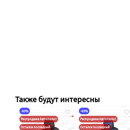
Также будут интересны
-63%
-63%
Распродажа Автопилот
Распродажа Автопилот
Остался последний
Остался последний