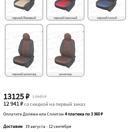
черный/бежевый
черный/красный
черный/синий
черный/шоколад
шоколад
13125 ₽
13849 ₽
12 941 ₽
со скидкой на первый заказ
Оплатите Долями или Сплитом
4 платежа по 3 360 ₽
Доставим
19 августа - 12 сентября