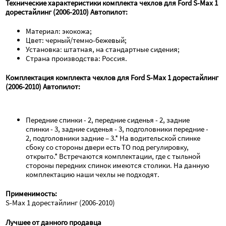
Технические характеристики комплекта чехлов для Ford S-Max 1 
дорестайлинг (2006-2010) Автопилот:
Материал: экокожа;
Цвет: черный/темно-бежевый;
Установка: штатная, на стандартные сидения;
Страна производства: Россия.
Комплектация комплекта чехлов для Ford S-Max 1 дорестайлинг 
(2006-2010) Автопилот:
Передние спинки - 2, передние сиденья - 2, задние 
спинки - 3, задние сиденья - 3, подголовники передние - 
2, подголовники задние – 3.* На водительской спинке 
сбоку со стороны двери есть ТО под регулировку, 
открыто.* Встречаются комплектации, где с тыльной 
стороны передних спинок имеются столики. На данную 
комплектацию наши чехлы не подходят.
Применимость:
S-Max 1 дорестайлинг (2006-2010)
Лучшее от данного продавца