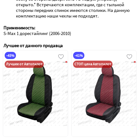
открыто.* Встречаются комплектации, где с тыльной 
стороны передних спинок имеются столики. На данную 
комплектацию наши чехлы не подходят.
Применимость:
S-Max 1 дорестайлинг (2006-2010)
Лучшее от данного продавца
-45%
-41%
Лучшее от Автопилот
СТОП цена Автопилот