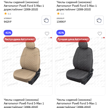
Чехлы сидений (экокожа)
Чехлы сидений (экокожа)
Автопилот Ромб Ford S-Max 1
Автопилот Ромб Ford S-Max 1
дорестайлинг (2006-2010)
дорестайлинг (2006-2010)
5.0
5.0
17356 ₽
23192 ₽
9429 ₽
13496 ₽
-41%
-41%
Распродажа Автопилот
Лучшая цена Автопилот
Чехлы сидений (экокожа)
Чехлы сидений (экокожа)
Автопилот Ромб Ford S-Max 1
Автопилот Ромб Ford S-Max 1
дорестайлинг (2006-2010)
дорестайлинг (2006-2010)