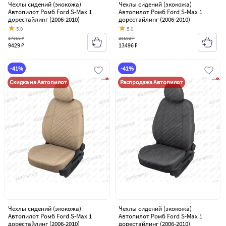
Чехлы сидений (экокожа)
Чехлы сидений (экокожа)
Автопилот Ромб Ford S-Max 1
Автопилот Ромб Ford S-Max 1
дорестайлинг (2006-2010)
дорестайлинг (2006-2010)
5.0
5.0
17356 ₽
23192 ₽
9429 ₽
13496 ₽
-41%
-41%
Скидка на Автопилот
Распродажа Автопилот
Чехлы сидений (экокожа)
Чехлы сидений (экокожа)
Автопилот Ромб Ford S-Max 1
Автопилот Ромб Ford S-Max 1
дорестайлинг (2006-2010)
дорестайлинг (2006-2010)