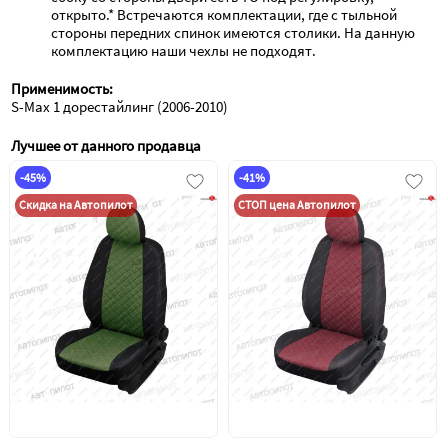
открыто.* Встречаются комплектации, где с тыльной 
стороны передних спинок имеются столики. На данную 
комплектацию наши чехлы не подходят.
Применимость:
S-Max 1 дорестайлинг (2006-2010)
Лучшее от данного продавца
-45%
-41%
Скидка на Автопилот
СТОП цена Автопилот