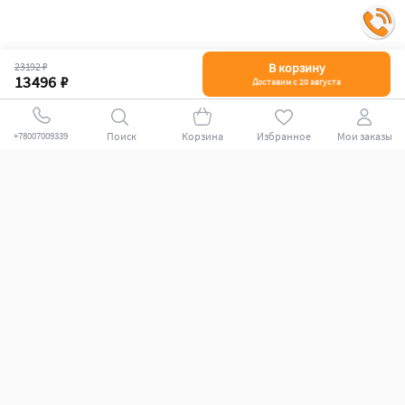
23192 ₽
В корзину
13496 ₽
Доставим с 20 августа
Поиск
Корзина
Избранное
Мои заказы
+78007009339