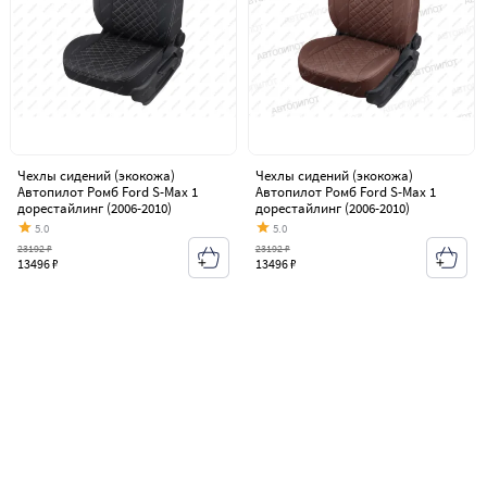
Чехлы сидений (экокожа)
Чехлы сидений (экокожа)
Автопилот Ромб Ford S-Max 1
Автопилот Ромб Ford S-Max 1
дорестайлинг (2006-2010)
дорестайлинг (2006-2010)
5.0
5.0
23192 ₽
23192 ₽
13496 ₽
13496 ₽