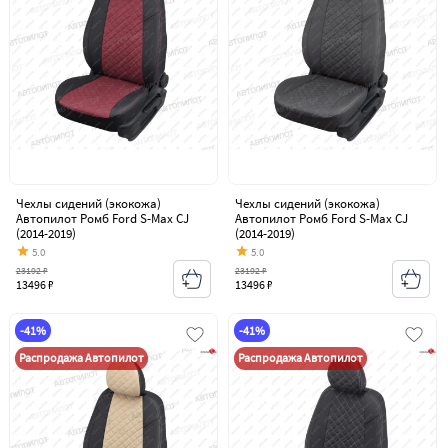
Чехлы сидений (экокожа)
Чехлы сидений (экокожа)
Автопилот Ромб Ford S-Max CJ
Автопилот Ромб Ford S-Max CJ
(2014-2019)
(2014-2019)
5.0
5.0
23192 ₽
23192 ₽
13496 ₽
13496 ₽
-41%
-41%
Распродажа Автопилот
Распродажа Автопилот