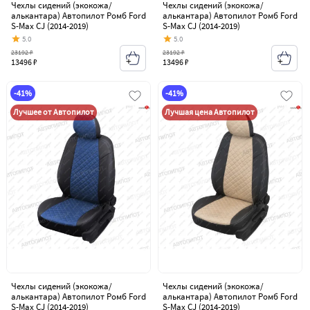
Чехлы сидений (экокожа/
Чехлы сидений (экокожа/
алькантара) Автопилот Ромб Ford
алькантара) Автопилот Ромб Ford
S-Max CJ (2014-2019)
S-Max CJ (2014-2019)
5.0
5.0
23192 ₽
23192 ₽
13496 ₽
13496 ₽
-41%
-41%
Лучшее от Автопилот
Лучшая цена Автопилот
Чехлы сидений (экокожа/
Чехлы сидений (экокожа/
алькантара) Автопилот Ромб Ford
алькантара) Автопилот Ромб Ford
S-Max CJ (2014-2019)
S-Max CJ (2014-2019)