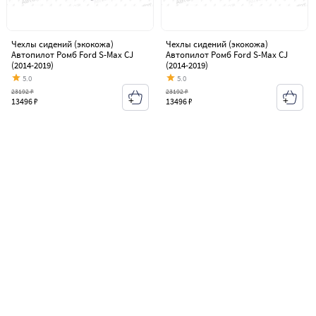
Чехлы сидений (экокожа)
Чехлы сидений (экокожа)
Автопилот Ромб Ford S-Max CJ
Автопилот Ромб Ford S-Max CJ
(2014-2019)
(2014-2019)
5.0
5.0
23192 ₽
23192 ₽
13496 ₽
13496 ₽