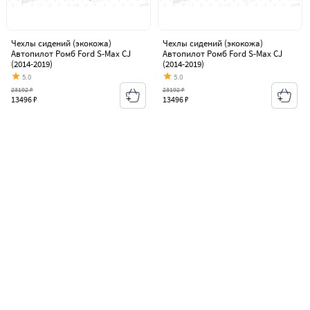
Чехлы сидений (экокожа)
Чехлы сидений (экокожа)
Автопилот Ромб Ford S-Max CJ
Автопилот Ромб Ford S-Max CJ
(2014-2019)
(2014-2019)
5.0
5.0
23192 ₽
23192 ₽
13496 ₽
13496 ₽