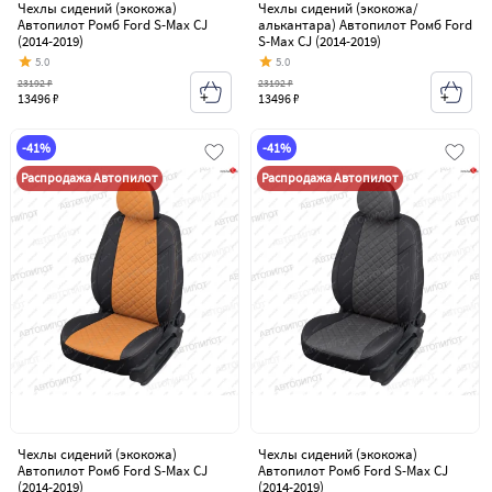
Чехлы сидений (экокожа)
Чехлы сидений (экокожа/
Автопилот Ромб Ford S-Max CJ
алькантара) Автопилот Ромб Ford
(2014-2019)
S-Max CJ (2014-2019)
5.0
5.0
23192 ₽
23192 ₽
13496 ₽
13496 ₽
-41%
-41%
Распродажа Автопилот
Распродажа Автопилот
Чехлы сидений (экокожа)
Чехлы сидений (экокожа)
Автопилот Ромб Ford S-Max CJ
Автопилот Ромб Ford S-Max CJ
(2014-2019)
(2014-2019)