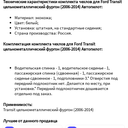
Технические характеристики комплекта чехлов для Ford Transit 
цельнометаллический фургон (2006-2014) Автопилот:
Материал: экокожа;
Цвет: белый;
Установка: штатная, на стандартные сидения;
Страна производства: Россия.
Комплектация комплекта чехлов для Ford Transit 
цельнометаллический фургон (2006-2014) Автопилот:
Водительская спинка - 1, водительское сиденье - 1, 
пассажирская спинка (сдвоенная) - 1, пассажирское 
сиденье сдвоенное - 1, подголовники-3.* Отверстия под 
передний подлокотник нет. Делается по месту, при 
установке.* Передний подлокотничек дошивается 
отдельно под заказ.
Применимость:
Transit цельнометаллический фургон (2006-2014)
Лучшее от данного продавца