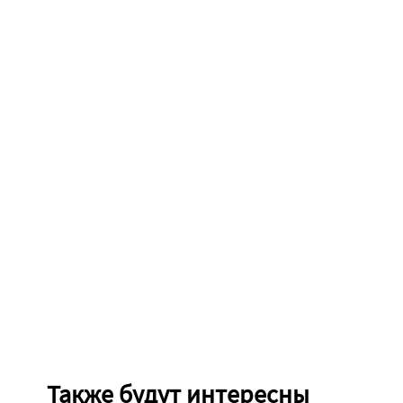
Также будут интересны