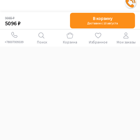
9065 ₽
В корзину
5096 ₽
Доставим с 10 августа
Поиск
Корзина
Избранное
Мои заказы
+78007009339