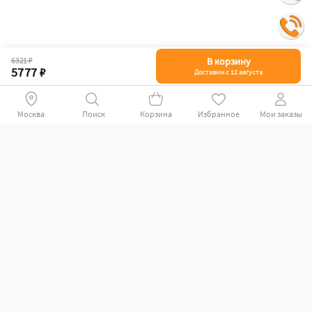
6321 ₽
В корзину
5777 ₽
Доставим с 12 августа
Москва
Поиск
Корзина
Избранное
Мои заказы