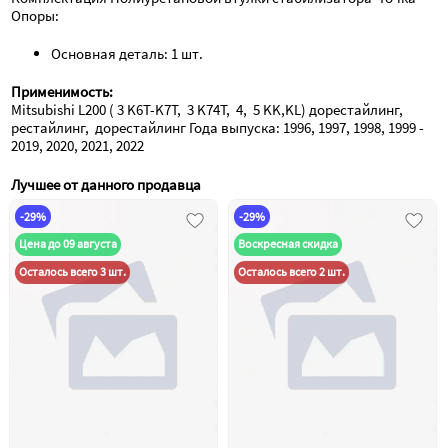
Опоры:
Основная деталь: 1 шт.
Применимость:
Mitsubishi L200 ( 3 K6T-K7T,  3 K74T,  4,  5 KK,KL) дорестайлинг, 
рестайлинг,  дорестайлинг Года выпуска: 1996, 1997, 1998, 1999 - 
2019, 2020, 2021, 2022
Лучшее от данного продавца
-29%
-29%
Цена до 09 августа
Воскресная скидка
Осталось всего 3 шт.
Осталось всего 2 шт.