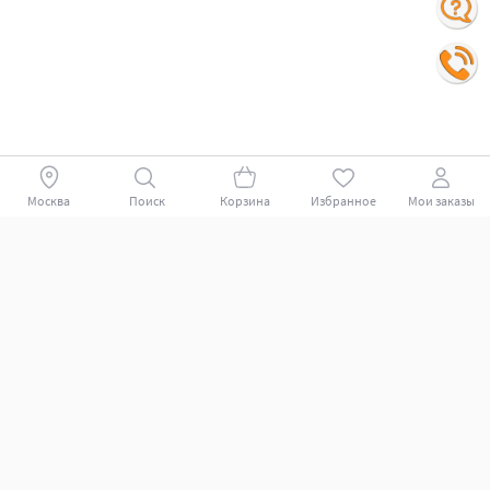
Москва
Поиск
Корзина
Избранное
Мои заказы
Покупателям
Поддержка клиентов.