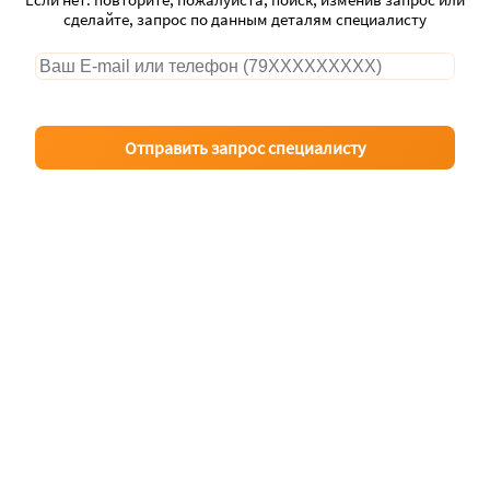
сделайте, запрос по данным деталям специалисту