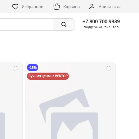
Избранное
Корзина
Мои заказы
+7 800 700 9339
поддержка клиентов
-15%
Лучшая цена на ВЕКТОР