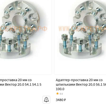
проставка 20 мм со
Адаптер-проставка 20 мм со
и Вектор 20.0 54.1 54.1 5
шпильками Вектор 20.0 56.1 56
100.0
5.0
3480 ₽