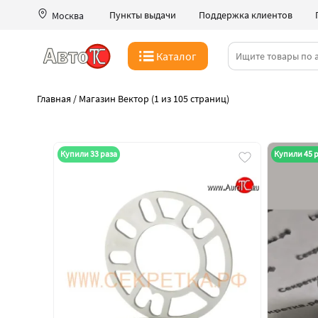
Пункты выдачи
Поддержка клиентов
Москва
Каталог
Главная
/
Магазин Вектор (1 из 105 страниц)
Купили 33 раза
Купили 45 