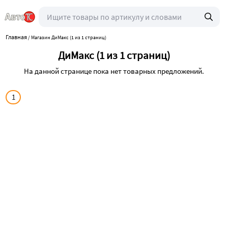
Главная
/
Магазин ДиМакс (1 из 1 страниц)
ДиМакс (1 из 1 страниц)
На данной странице пока нет товарных предложений.
1