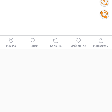
Москва
Поиск
Корзина
Избранное
Мои заказы
Покупателям
Поддержка клиентов.